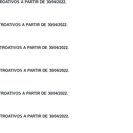
OATIVOS A PARTIR DE 30/04/2022.
ROATIVOS A PARTIR DE 30/04/2022.
ROATIVOS A PARTIR DE 30/04/2022.
ROATIVOS A PARTIR DE 30/04/2022.
ROATIVOS A PARTIR DE 30/04/2022.
ROATIVOS A PARTIR DE 30/04/2022.