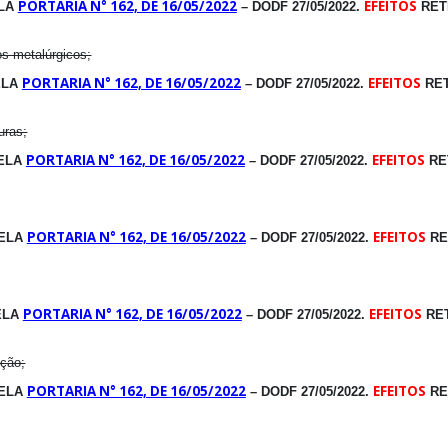
PORTARIA N° 162, DE 16/05/2022
EFEITOS
ELA
– DODF 27/05/2022.
RETR
os metalúrgicos;
PORTARIA N° 162, DE 16/05/2022
EFEITOS
ELA
– DODF 27/05/2022.
RET
uras;
PORTARIA N° 162, DE 16/05/2022
EFEITOS
PELA
– DODF 27/05/2022.
RET
PORTARIA N° 162, DE 16/05/2022
EFEITOS
PELA
– DODF 27/05/2022.
RET
PORTARIA N° 162, DE 16/05/2022
EFEITOS
ELA
– DODF 27/05/2022.
RET
ução;
PORTARIA N° 162, DE 16/05/2022
EFEITOS
PELA
– DODF 27/05/2022.
RET