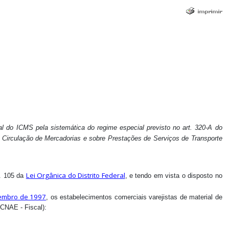
 do ICMS pela sistemática do regime especial previsto no art. 320-A do
 Circulação de Mercadorias e sobre Prestações de Serviços de Transporte
Lei Orgânica do Distrito Federal
. 105 da
, e tendo em vista o disposto no
zembro de 1997
, os estabelecimentos comerciais varejistas de material de
(CNAE - Fiscal):