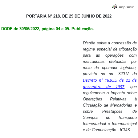
PORTARIA Nº 218, DE 29 DE JUNHO DE 2022
DODF de 30/06/2022, página 04 e 05. Publicação.
Dispõe sobre a concessão de
regime especial de tributação
para as operações com
mercadorias efetuadas por
meio de operador logístico,
previsto no art. 320-V do
Decreto nº 18.955, de 22 de
dezembro de 1997
, que
regulamenta o Imposto sobre
Operações Relativas à
Circulação de Mercadorias e
sobre Prestações de
Serviços de Transporte
Interestadual e Intermunicipal
e de Comunicação - ICMS.